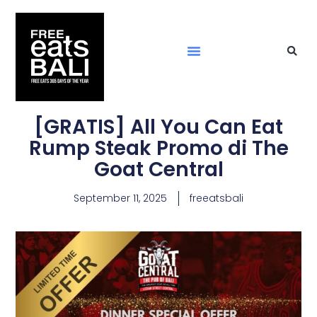
[GRATIS] All You Can Eat
Rump Steak Promo di The
Goat Central
September 11, 2025
freeatsbali