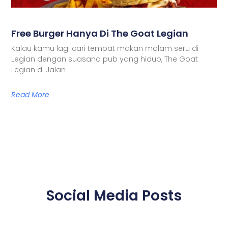
Free Burger Hanya Di The Goat Legian
Kalau kamu lagi cari tempat makan malam seru di
Legian dengan suasana pub yang hidup, The Goat
Legian di Jalan
Read More
Social Media Posts