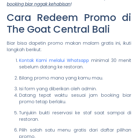
booking biar nggak kehabisan
!
Cara Redeem Promo di
The Goat Central Bali
Biar bisa dapetin promo makan malam gratis ini, ikuti
langkah berikut:
Kontak Kami melalui Whatsapp
minimal 30 menit
sebelum datang ke restoran.
Bilang promo mana yang kamu mau.
Isi form yang diberikan oleh admin.
Datang tepat waktu sesuai jam booking biar
promo tetap berlaku.
Tunjukin bukti reservasi ke staf saat sampai di
restoran.
Pilih salah satu menu gratis dari daftar pilihan
promo.