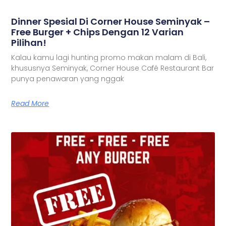
Dinner Spesial Di Corner House Seminyak –
Free Burger + Chips Dengan 12 Varian
Pilihan!
Kalau kamu lagi hunting promo makan malam di Bali,
khususnya Seminyak, Corner House Café Restaurant Bar
punya penawaran yang nggak
Read More