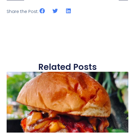
Share the Post:
Related Posts