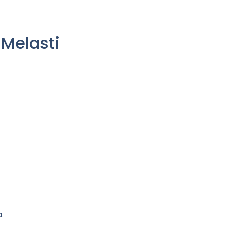
Melasti
.