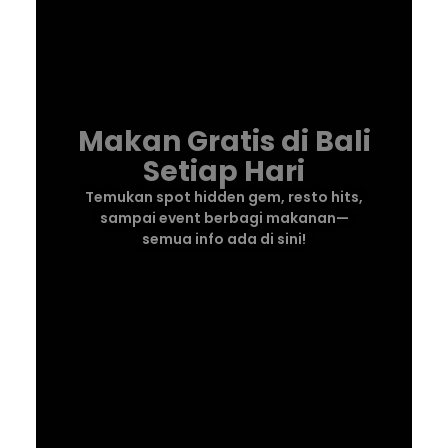
Makan Gratis di Bali
Setiap Hari
Temukan spot hidden gem, resto hits,
sampai event berbagi makanan—
semua info ada di sini!