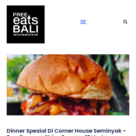
Dinner Spesial Di Corner House Seminyak –