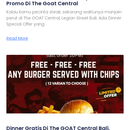
Promo Di The Goat Central
Kalau kamu pecinta steak, sekarang waktunya manjain
perut di The GOAT Central, Legian Street Bali. Ada Dinner
Special Offer yang
Read More
Dinner Gratis Di The GOAT Central Bali,