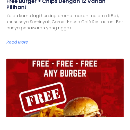
Free Burger + Chips Dengan 12 Varian
Pilihan!
Kalau kamu lagi hunting promo makan malam di Bali,
khususnya Seminyak, Corner House Café Restaurant Bar
punya penawaran yang nggak
Read More