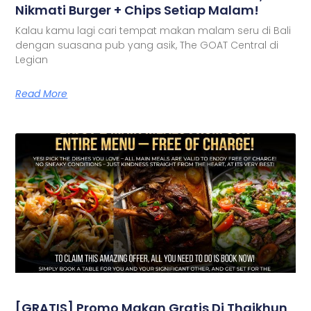
Nikmati Burger + Chips Setiap Malam!
Kalau kamu lagi cari tempat makan malam seru di Bali
dengan suasana pub yang asik, The GOAT Central di
Legian
Read More
[GRATIS] Promo Makan Gratis Di Thaikhun