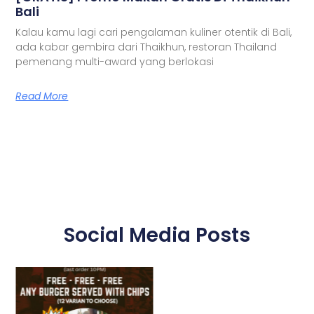
Bali
Kalau kamu lagi cari pengalaman kuliner otentik di Bali,
ada kabar gembira dari Thaikhun, restoran Thailand
pemenang multi-award yang berlokasi
Read More
Social Media Posts