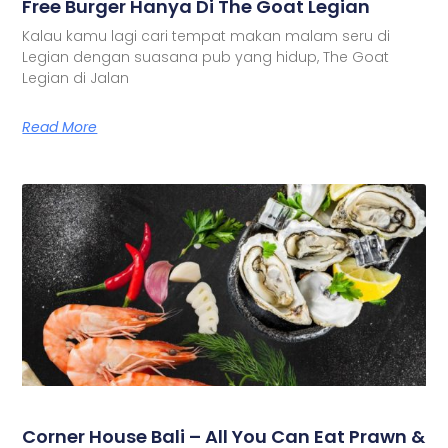
Free Burger Hanya Di The Goat Legian
Kalau kamu lagi cari tempat makan malam seru di
Legian dengan suasana pub yang hidup, The Goat
Legian di Jalan
Read More
Corner House Bali – All You Can Eat Prawn &