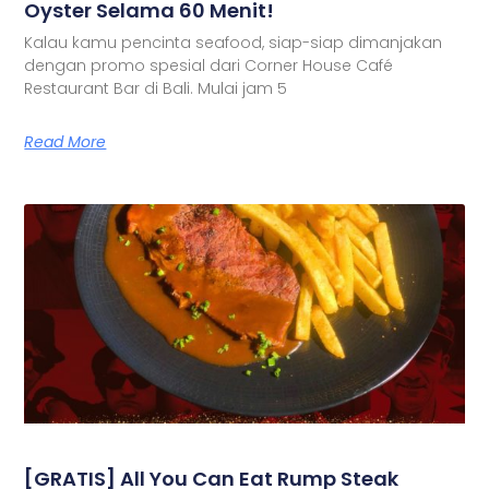
Oyster Selama 60 Menit!
Kalau kamu pencinta seafood, siap-siap dimanjakan
dengan promo spesial dari Corner House Café
Restaurant Bar di Bali. Mulai jam 5
Read More
[GRATIS] All You Can Eat Rump Steak